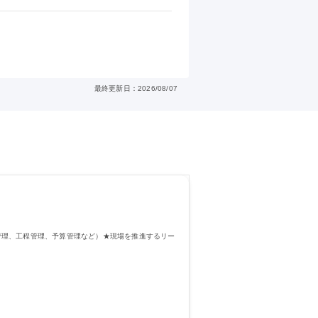
最終更新日：2026/08/07
管理、工程管理、予算管理など）★現場を推進するリー