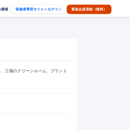
企業様
登録者専用サイトへログイン
新規会員登録（無料）
事、工場のクリーンルーム、プラント