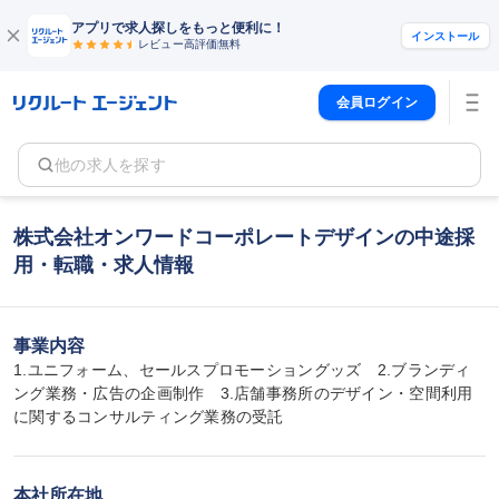
アプリで求人探しをもっと便利に！
インストール
レビュー高評価
無料
会員ログイン
他の求人を探す
株式会社オンワードコーポレートデザインの中途採
用・転職・求人情報
事業内容
1.ユニフォーム、セールスプロモーショングッズ　2.ブランディ
ング業務・広告の企画制作　3.店舗事務所のデザイン・空間利用
に関するコンサルティング業務の受託
本社所在地