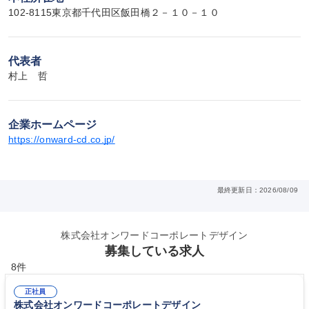
102-8115東京都千代田区飯田橋２－１０－１０
代表者
村上　哲
企業ホームページ
https://onward-cd.co.jp/
最終更新日：2026/08/09
株式会社オンワードコーポレートデザイン
募集している求人
8件
正社員
株式会社オンワードコーポレートデザイン