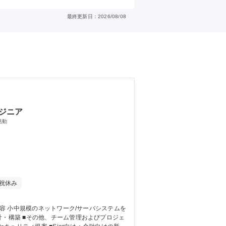
最終更新日：2026/08/08
ジニア
活動
祝休み