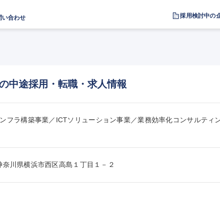
採用検討中の
問い合わせ
の中途採用・転職・求人情報
ンフラ構築事業／ICTソリューション事業／業務効率化コンサルティ
011神奈川県横浜市西区高島１丁目１－２