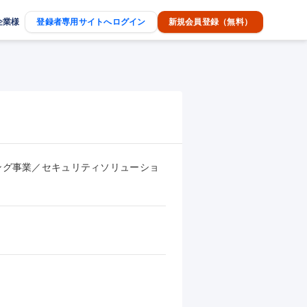
企業様
登録者専用サイトへログイン
新規会員登録（無料）
ング事業／セキュリティソリューショ