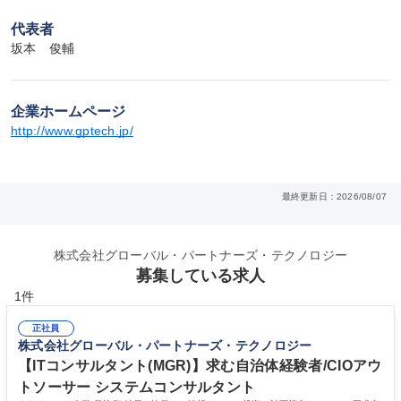
代表者
坂本　俊輔
企業ホームページ
http://www.gptech.jp/
最終更新日：2026/08/07
株式会社グローバル・パートナーズ・テクノロジー
募集している求人
1件
正社員
株式会社グローバル・パートナーズ・テクノロジー
【ITコンサルタント(MGR)】求む自治体経験者/CIOアウ
トソーサー システムコンサルタント