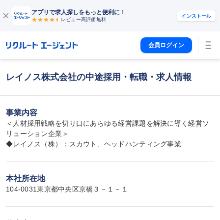
アプリで求人探しをもっと便利に！
インストール
レビュー高評価
無料
会員ログイン
レイノス株式会社の中途採用・転職・求人情報
事業内容
＜人材採用戦略を切り口にあらゆる経営課題を解決に導く経営ソ
リューション企業＞

◆レイノス（株）：スカウト、ヘッドハンティング事業
本社所在地
104-0031東京都中央区京橋３－１－１