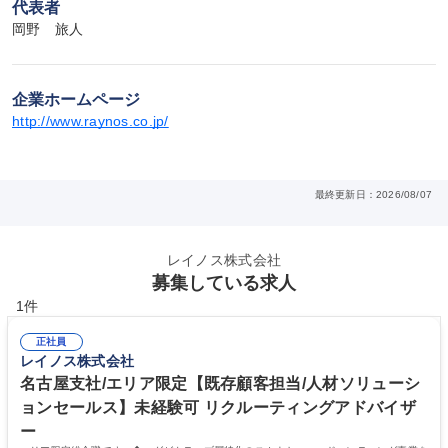
代表者
岡野　旅人
企業ホームページ
http://www.raynos.co.jp/
最終更新日：2026/08/07
レイノス株式会社
募集している求人
1件
正社員
レイノス株式会社
名古屋支社/エリア限定【既存顧客担当/人材ソリューシ
ョンセールス】未経験可 リクルーティングアドバイザ
ー