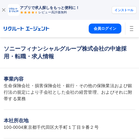
アプリで求人探しをもっと便利に！
インストール
レビュー高評価
無料
会員ログイン
ソニーフィナンシャルグループ株式会社の中途採
用・転職・求人情報
事業内容
生命保険会社・損害保険会社・銀行・その他の保険業法および銀
行法の規定により子会社とした会社の経営管理、およびそれに附
帯する業務
本社所在地
100-0004東京都千代田区大手町１丁目９番２号