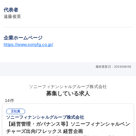
代表者
遠藤俊英
企業ホームページ
https://www.sonyfg.co.jp/
最終更新日：2026/08/06
ソニーフィナンシャルグループ株式会社
募集している求人
14件
正社員
ソニーフィナンシャルグループ株式会社
【経営管理・ガバナンス等】ソニーフィナンシャルベン
チャーズ出向/フレックス 経営企画