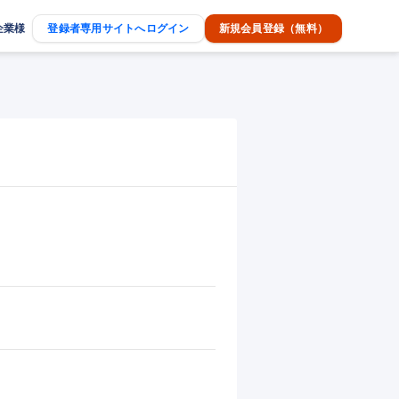
企業様
登録者専用サイトへログイン
新規会員登録（無料）