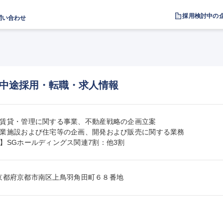
採用検討中の
問い合わせ
中途採用・転職・求人情報
賃貸・管理に関する事業、不動産戦略の企画立案

業施設および住宅等の企画、開発および販売に関する業務

】SGホールディングス関連7割：他3割
104京都府京都市南区上鳥羽角田町６８番地