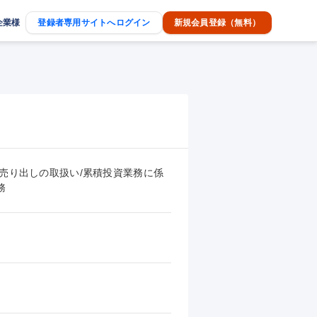
企業様
登録者専用サイトへログイン
新規会員登録（無料）
売り出しの取扱い/累積投資業務に係
務