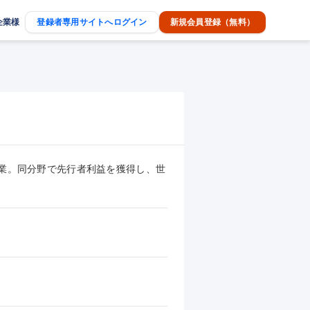
企業様
登録者専用サイトへログイン
新規会員登録（無料）
企業。同分野で先行者利益を獲得し、世