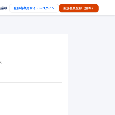
企業様
登録者専用サイトへログイン
新規会員登録（無料）

