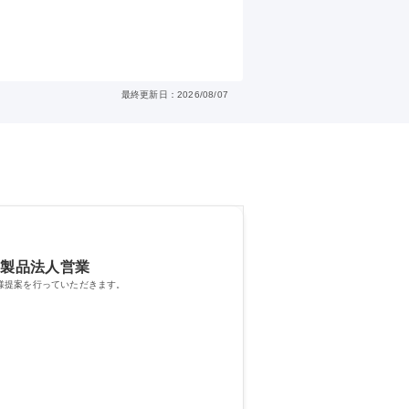
最終更新日：2026/08/07
子製品法人営業
様提案を行っていただきます。