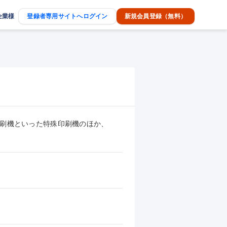
企業様
登録者専用サイトへログイン
新規会員登録（無料）
刷機といった特殊印刷機のほか、
