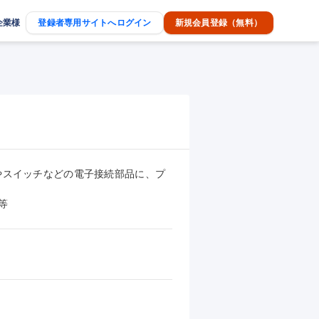
企業様
登録者専用サイトへログイン
新規会員登録（無料）
やスイッチなどの電子接続部品に、プ
等