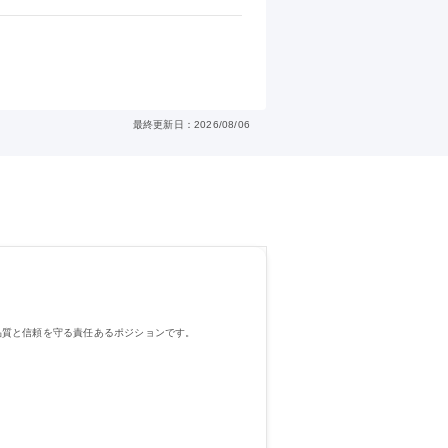
最終更新日：2026/08/06
品質と信頼を守る責任あるポジションです。