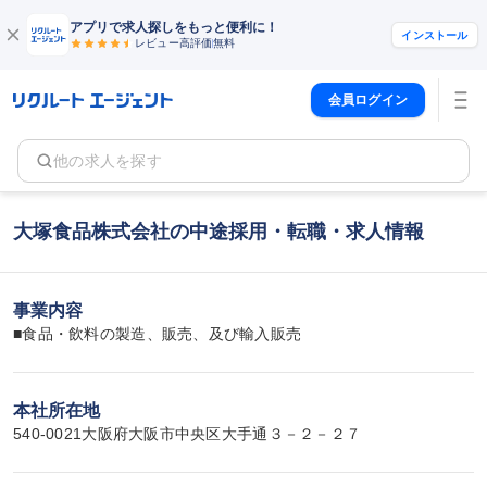
アプリで求人探しをもっと便利に！
インストール
レビュー高評価
無料
会員ログイン
他の求人を探す
大塚食品株式会社の中途採用・転職・求人情報
事業内容
■食品・飲料の製造、販売、及び輸入販売
本社所在地
540-0021大阪府大阪市中央区大手通３－２－２７