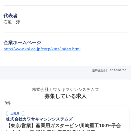
代表者
石垣　淳
企業ホームページ
http://www.khi.co.jp/corp/kms/index.html
最終更新日：2026/08/06
株式会社カワサキマシンシステムズ
募集している求人
8件
正社員
株式会社カワサキマシンシステムズ
【東京/営業】産業用ガスタービン/川崎重工100%子会