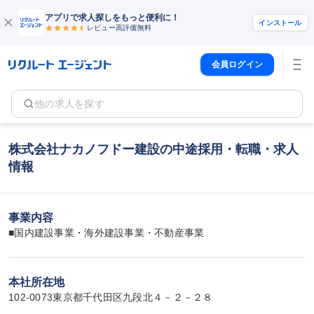
アプリで求人探しをもっと便利に！
インストール
レビュー高評価
無料
会員ログイン
他の求人を探す
株式会社ナカノフドー建設の中途採用・転職・求人
情報
事業内容
■国内建設事業・海外建設事業・不動産事業
本社所在地
102-0073東京都千代田区九段北４－２－２８