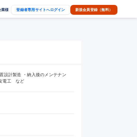
企業様
登録者専用サイトへログイン
新規会員登録（無料）
置設計製造 ・納入後のメンテナン
友電工　など