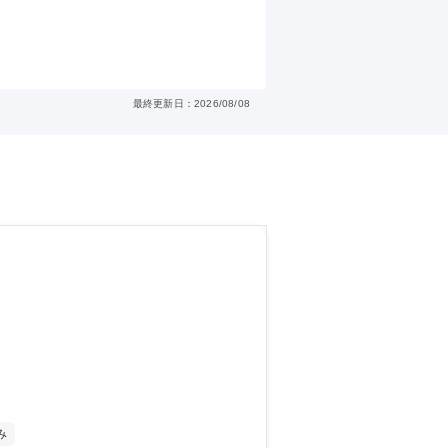
最終更新日：2026/08/08
み