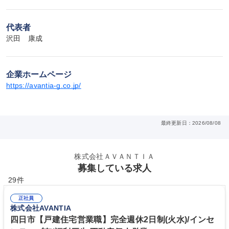
代表者
沢田　康成
企業ホームページ
https://avantia-g.co.jp/
最終更新日：2026/08/08
株式会社ＡＶＡＮＴＩＡ
募集している求人
29件
正社員
株式会社AVANTIA
四日市【戸建住宅営業職】完全週休2日制(火水)/インセ