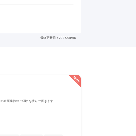
最終更新日：2026/08/06
社の企画業務のご経験を積んで頂きます。