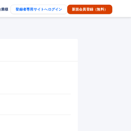
企業様
登録者専用サイトへログイン
新規会員登録（無料）