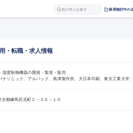
他の求人を探す
採用検討中の
用・転職・求人情報
・湿度制御機器の開発・製造・販売

パナソニック、アルバック、島津製作所、大日本印刷、東京工業大学
081東京都練馬区北町２－３０－１０