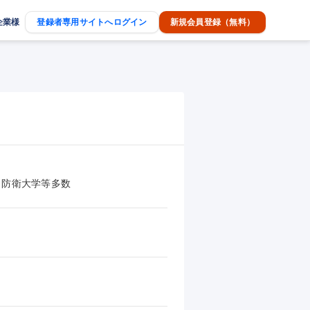
企業様
登録者専用サイトへログイン
新規会員登録（無料）
、防衛大学等多数