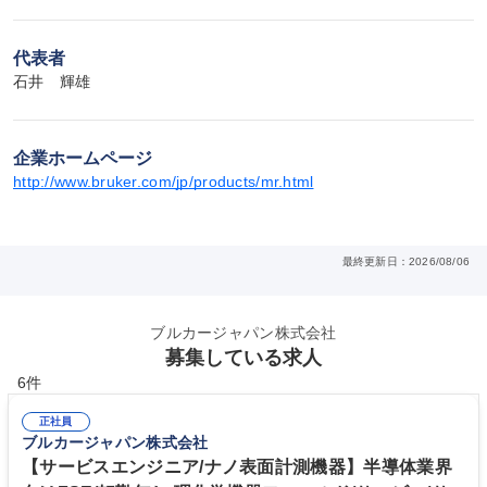
代表者
石井　輝雄
企業ホームページ
http://www.bruker.com/jp/products/mr.html
最終更新日：2026/08/06
ブルカージャパン株式会社
募集している求人
6件
正社員
ブルカージャパン株式会社
【サービスエンジニア/ナノ表面計測機器】半導体業界