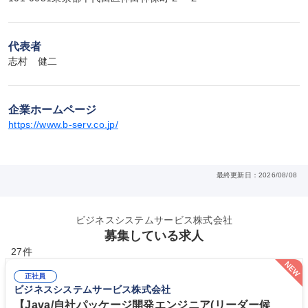
代表者
志村　健二
企業ホームページ
https://www.b-serv.co.jp/
最終更新日：2026/08/08
ビジネスシステムサービス株式会社
募集している求人
27件
正社員
ビジネスシステムサービス株式会社
【Java/自社パッケージ開発エンジニア(リーダー候