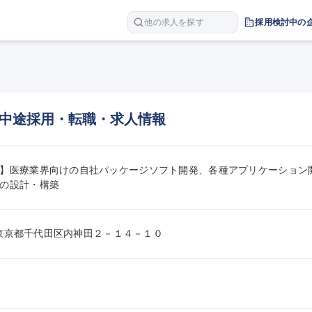
他の求人を探す
採用検討中の
中途採用・転職・求人情報
】医療業界向けの自社パッケージソフト開発、各種アプリケーション
の設計・構築
047東京都千代田区内神田２－１４－１０