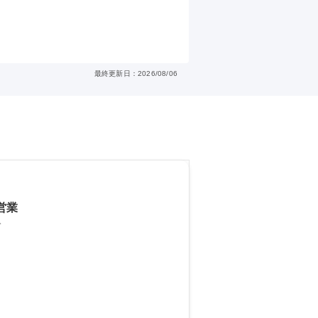
最終更新日：2026/08/06
営業
。