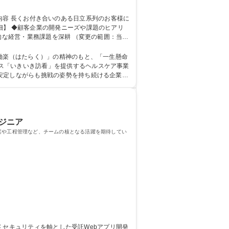
的な経営・業務課題を深耕 （変更の範囲：当社
ス「いきいき訪看」を提供するヘルスケア事業
安定しながらも挑戦の姿勢を持ち続ける企業で
ジニア
案や工程管理など、チームの核となる活躍を期待してい