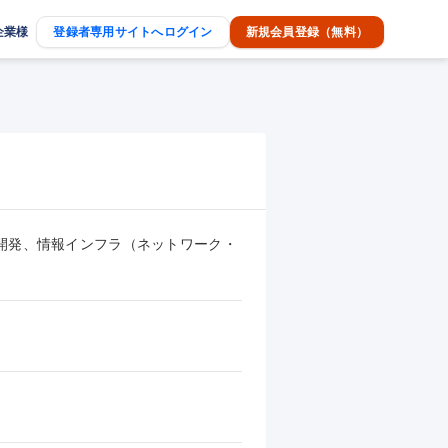
企業様
登録者専用サイトへログイン
新規会員登録（無料）
開発、情報インフラ（ネットワーク・