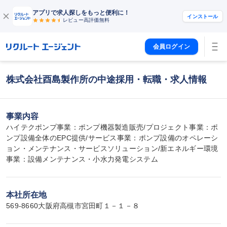
アプリで求人探しをもっと便利に！
インストール
レビュー高評価
無料
会員ログイン
株式会社酉島製作所の中途採用・転職・求人情報
事業内容
ハイテクポンプ事業：ポンプ機器製造販売/プロジェクト事業：ポ
ンプ設備全体のEPC提供/サービス事業：ポンプ設備のオペレーシ
ョン・メンテナンス・サービスソリューション/新エネルギー環境
事業：設備メンテナンス・小水力発電システム
本社所在地
569-8660大阪府高槻市宮田町１－１－８