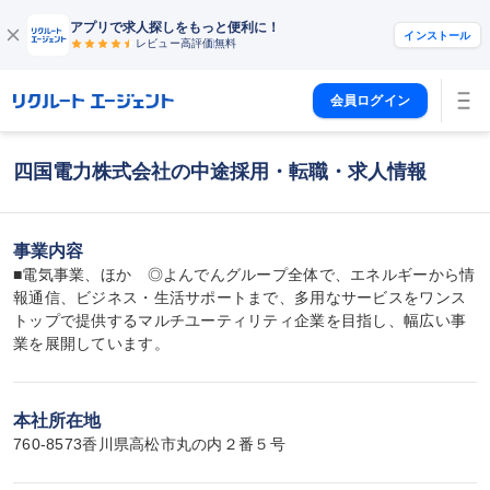
アプリで求人探しをもっと便利に！
インストール
レビュー高評価
無料
会員ログイン
四国電力株式会社の中途採用・転職・求人情報
事業内容
■電気事業、ほか　◎よんでんグループ全体で、エネルギーから情
報通信、ビジネス・生活サポートまで、多用なサービスをワンス
トップで提供するマルチユーティリティ企業を目指し、幅広い事
業を展開しています。
本社所在地
760-8573香川県高松市丸の内２番５号