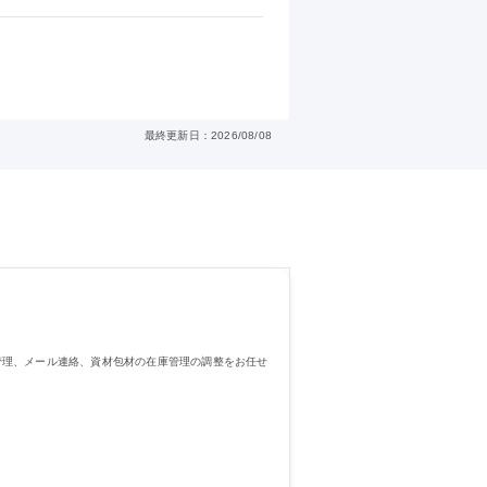
最終更新日：2026/08/08
管理、メール連絡、資材包材の在庫管理の調整をお任せ