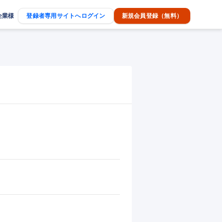
企業様
登録者専用サイトへログイン
新規会員登録（無料）

