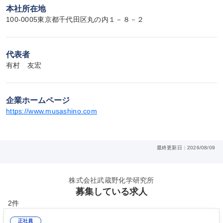
本社所在地
100-0005東京都千代田区丸の内１－８－２
代表者
有村　友宏
企業ホームページ
https://www.musashino.com
最終更新日：2026/08/09
株式会社武蔵野化学研究所
募集している求人
2件
正社員