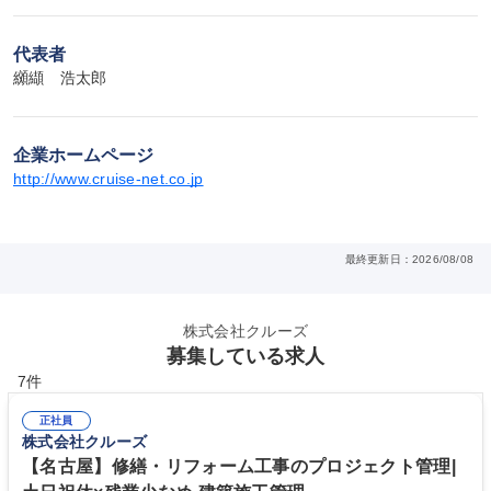
代表者
纐纈　浩太郎
企業ホームページ
http://www.cruise-net.co.jp
最終更新日：2026/08/08
株式会社クルーズ
募集している求人
7件
正社員
株式会社クルーズ
【名古屋】修繕・リフォーム工事のプロジェクト管理|