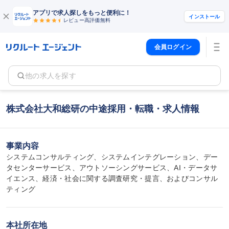
アプリで求人探しをもっと便利に！
インストール
レビュー高評価
無料
会員ログイン
他の求人を探す
株式会社大和総研の中途採用・転職・求人情報
事業内容
システムコンサルティング、システムインテグレーション、デー
タセンターサービス、アウトソーシングサービス、AI・データサ
イエンス、経済・社会に関する調査研究・提言、およびコンサル
ティング
本社所在地