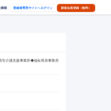
企業様
登録者専用サイトへログイン
新規会員登録（無料）
宅介護支援事業所◆福祉用具事業所
