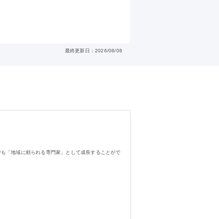
最終更新日：2026/08/08
でも「地域に頼られる専門家」として成長することがで