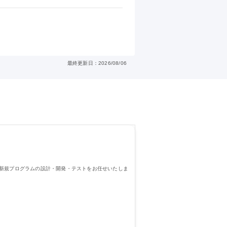
最終更新日：2026/08/06
や新規プログラムの設計・開発・テストをお任せいたしま