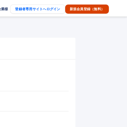
企業様
登録者専用サイトへログイン
新規会員登録（無料）