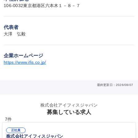
106-0032東京都港区六本木１－８－７
代表者
大澤　弘毅
企業ホームページ
https://www.ifis.co.jp/
最終更新日：2026/08/07
株式会社アイフィスジャパン
募集している求人
7件
正社員
株式会社アイフィスジャパン