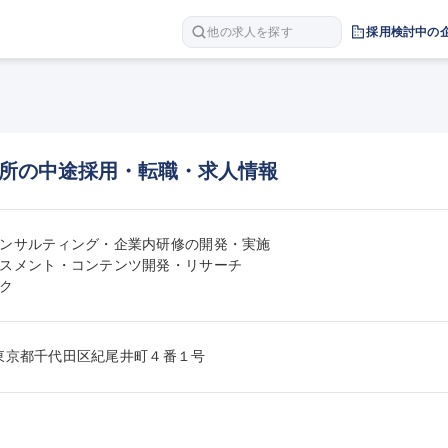
他の求人を探す
採用検討中の
所の中途採用・転職・求人情報
ンサルティング・企業内研修の開発・実施

スメント・コンテンツ開発・リサーチ

ク
094東京都千代田区紀尾井町４番１号