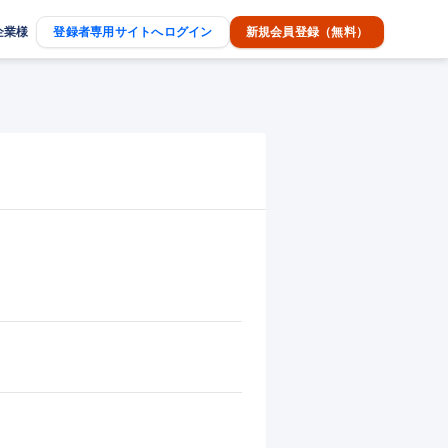
企業様
登録者専用サイトへログイン
新規会員登録（無料）