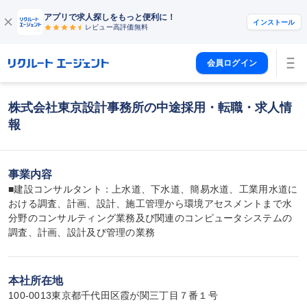
アプリで求人探しをもっと便利に！
インストール
レビュー高評価
無料
会員ログイン
株式会社東京設計事務所の中途採用・転職・求人情
報
事業内容
■建設コンサルタント：上水道、下水道、簡易水道、工業用水道に
おける調査、計画、設計、施工管理から環境アセスメントまで水
分野のコンサルティング業務及び関連のコンピュータシステムの
調査、計画、設計及び管理の業務
本社所在地
100-0013東京都千代田区霞が関三丁目７番１号