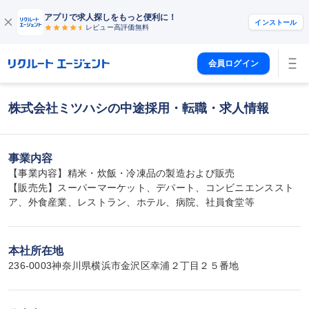
アプリで求人探しをもっと便利に！
インストール
レビュー高評価
無料
会員ログイン
株式会社ミツハシの中途採用・転職・求人情報
事業内容
【事業内容】精米・炊飯・冷凍品の製造および販売

【販売先】スーパーマーケット、デパート、コンビニエンススト
ア、外食産業、レストラン、ホテル、病院、社員食堂等
本社所在地
236-0003神奈川県横浜市金沢区幸浦２丁目２５番地