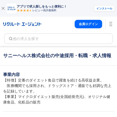
アプリで求人探しをもっと便利に！
インストール
レビュー高評価
無料
会員ログイン
他の求人を探す
サニーヘルス株式会社の中途採用・転職・求人情報
事業内容
【特徴】定番のダイエット食品で躍進を続ける高収益企業。

　医療機関でも採用され、ドラッグストア・通販でも好調な売上
を記録しています。

【事業】マイクロダイエット販売(全国総発売元)、オリジナル健
康食品、化粧品の販売