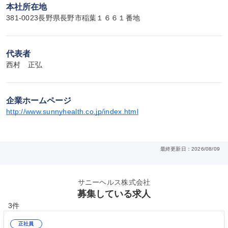
本社所在地
381-0023長野県長野市稲葉１６６１番地
代表者
西村　正弘
企業ホームページ
http://www.sunnyhealth.co.jp/index.html
最終更新日：2026/08/09
サニーヘルス株式会社
募集している求人
3件
正社員