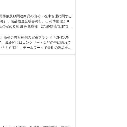
筑波/物流管理/管理
るので、最終的にはコンクリートなどの中に隠れて
ひとりが持ち、チームワークで最良の製品を世