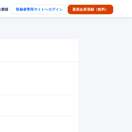
企業様
登録者専用サイトへログイン
新規会員登録（無料）