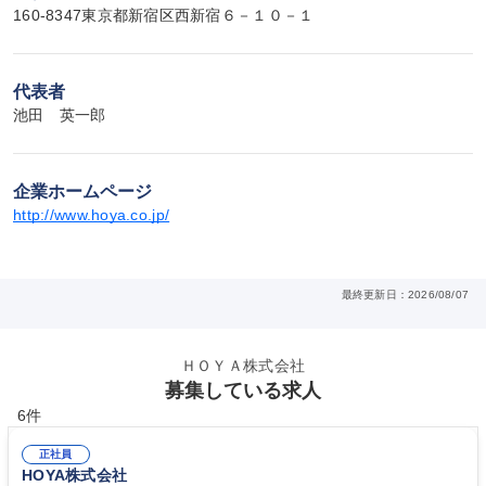
160-8347東京都新宿区西新宿６－１０－１
代表者
池田　英一郎
企業ホームページ
http://www.hoya.co.jp/
最終更新日：2026/08/07
ＨＯＹＡ株式会社
募集している求人
6件
正社員
HOYA株式会社