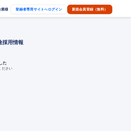
企業様
登録者専用サイトへログイン
新規会員登録（無料）
途採用情報
した
ください