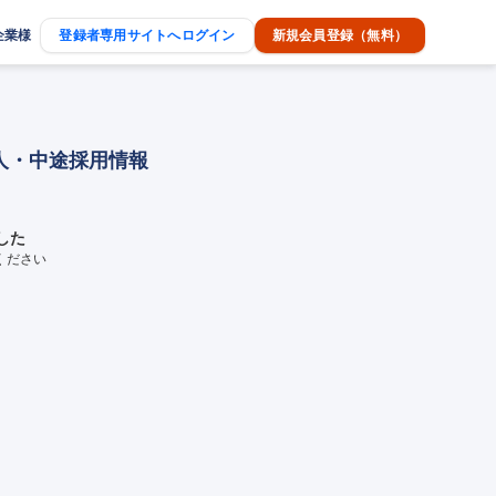
企業様
登録者専用サイトへログイン
新規会員登録（無料）
人・中途採用情報
した
ください