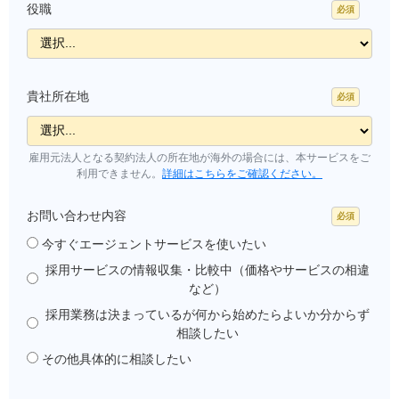
役職
貴社所在地
雇用元法人となる契約法人の所在地が海外の場合には、本サービスをご
利用できません。
詳細はこちらをご確認ください。
お問い合わせ内容
今すぐエージェントサービスを使いたい
採用サービスの情報収集・比較中（価格やサービスの相違
など）
採用業務は決まっているが何から始めたらよいか分からず
相談したい
その他具体的に相談したい