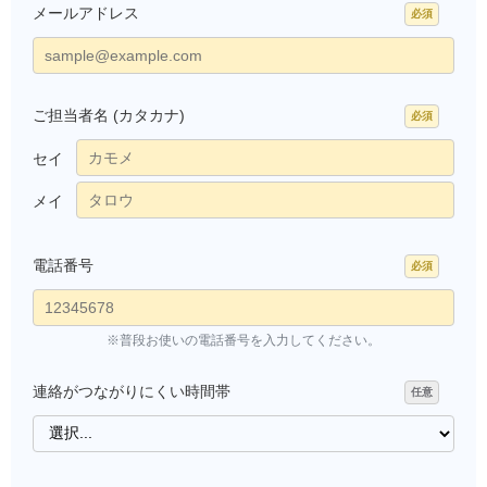
メールアドレス
ご担当者名 (カタカナ)
セイ
メイ
電話番号
※普段お使いの電話番号を入力してください。
連絡がつながりにくい時間帯