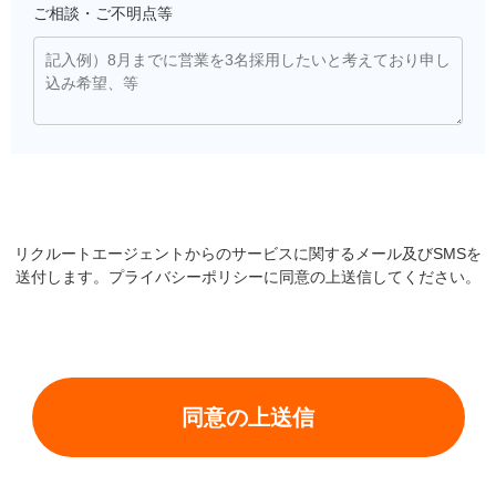
ご相談・ご不明点等
リクルートエージェントからのサービスに関するメール及びSMSを
送付します。
プライバシーポリシー
に同意の上送信してください。